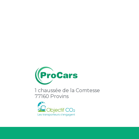
1 chaussée de la Comtesse
77160 Provins