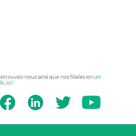
etrouvez-nous ainsi que nos filiales en
un
ic, ici !