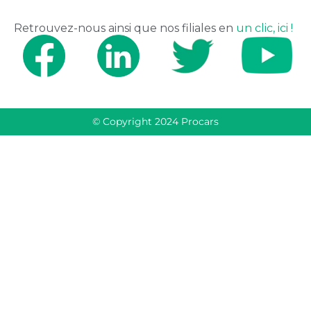
Retrouvez-nous ainsi que nos filiales en
un clic, ici !
© Copyright 2024 Procars