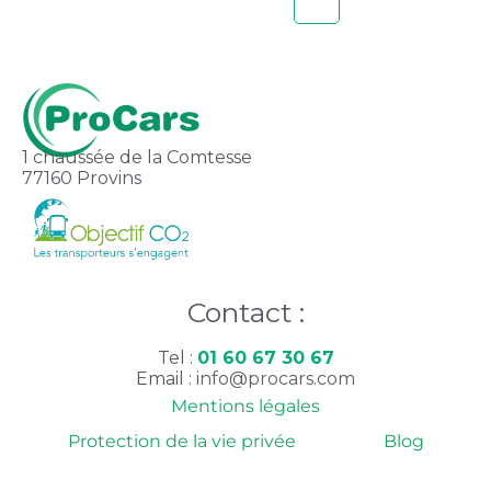
1 chaussée de la Comtesse
77160 Provins
Contact :
Tel :
01 60 67 30 67
Email :
info@procars.com
Mentions légales
Protection de la vie privée
Blog