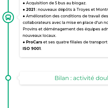
● Acquisition de 5 bus au biogaz.
●
2021
: nouveaux dépôts à Troyes et Montm
● Amélioration des conditions de travail des
collaborateurs avec la mise en place d'un 
Provins et déménagement des équipes admi
nouveaux locaux.
●
ProCars
et ses quatre filiales de transport
ISO 9001
.
Bilan : activité d