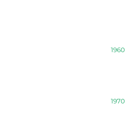
1960
1970