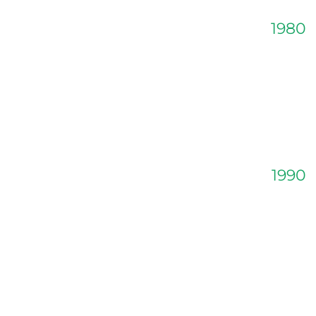
1980
1990