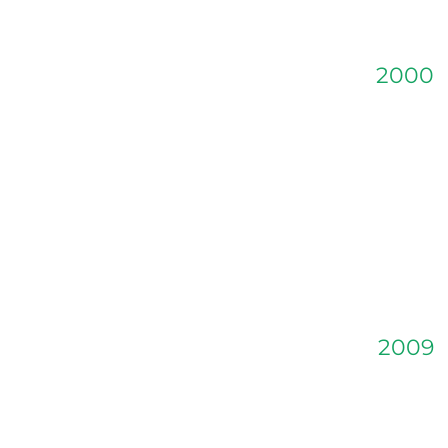
2000
2009