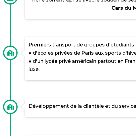
Cars du 
Premiers transport de groupes d'étudiants 
● d'écoles privées de Paris aux sports d'hive
● d'un lycée privé américain partout en Fr
luxe.
Développement de la clientèle et du servic