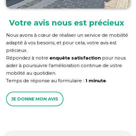
Votre avis nous est précieux
Nous avons à cœur de réaliser un service de mobilité
adapté à vos besoins, et pour cela, votre avis est
précieux.
Répondez à notre
enquête satisfaction
pour nous
aider à poursuivre l’amélioration continue de votre
mobilité au quotidien.
Temps de réponse au formulaire :
1 minute
.
JE DONNE MON AVIS