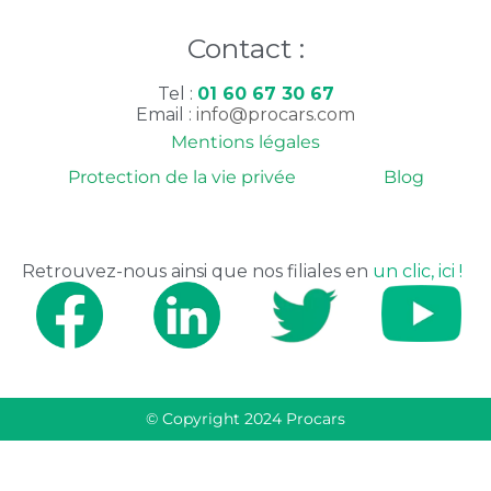
Contact :
Tel :
01 60 67 30 67
Email :
info@procars.com
Mentions légales
Protection de la vie privée
Blog
Retrouvez-nous ainsi que nos filiales en
un clic, ici !
© Copyright 2024 Procars