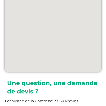
Une question, une demande
de devis ?
1 chaussée de la Comtesse 77160 Provins