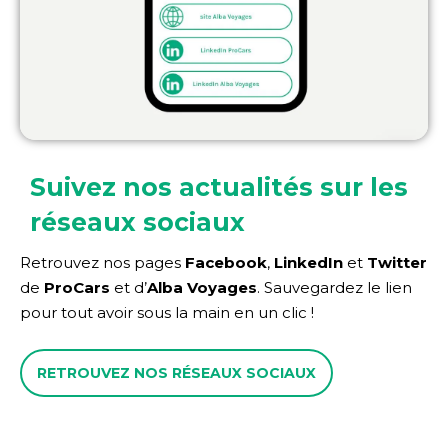
Suivez nos actualités sur les
réseaux sociaux
Retrouvez nos pages
Facebook
,
LinkedIn
et
Twitter
de
ProCars
et d’
Alba Voyages
. Sauvegardez le lien
pour tout avoir sous la main en un clic !
RETROUVEZ NOS RÉSEAUX SOCIAUX