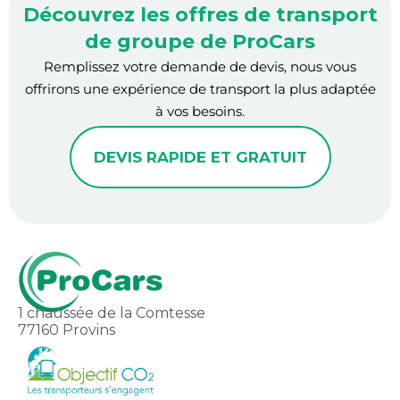
Découvrez les offres de transport
de groupe de ProCars
Remplissez votre demande de devis, nous vous
offrirons une expérience de transport la plus adaptée
à vos besoins.
DEVIS RAPIDE ET GRATUIT
1 chaussée de la Comtesse
77160 Provins